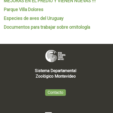
MEJORAS EN EL PREDIO Y VIENEN NUEVAS !!!
Parque Villa Dolores
Especies de aves del Uruguay
Documentos para trabajar sobre ornitología
Sistema Departamental
Zoológico Montevideo
Contacto