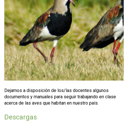
Dejamos a disposición de los/las docentes algunos
documentos y manuales para seguir trabajando en clase
acerca de las aves que habitan en nuestro país.
Descargas