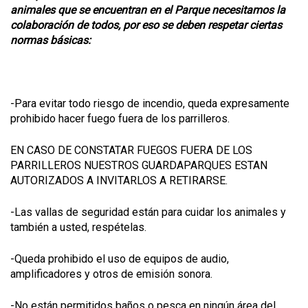
animales que se encuentran en el Parque necesitamos la
colaboración de todos, por eso se deben respetar ciertas
normas básicas:
-Para evitar todo riesgo de incendio, queda expresamente
prohibido hacer fuego fuera de los parrilleros.
EN CASO DE CONSTATAR FUEGOS FUERA DE LOS
PARRILLEROS NUESTROS GUARDAPARQUES ESTAN
AUTORIZADOS A INVITARLOS A RETIRARSE.
-Las vallas de seguridad están para cuidar los animales y
también a usted, respételas.
-Queda prohibido el uso de equipos de audio,
amplificadores y otros de emisión sonora.
-No están permitidos baños o pesca en ningún área del