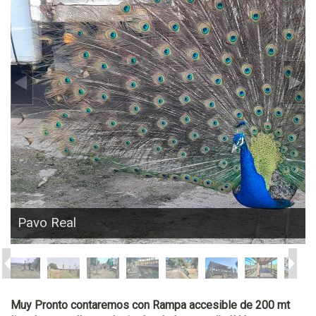
Pavo Real
Muy Pronto contaremos con Rampa accesible de 200 mt