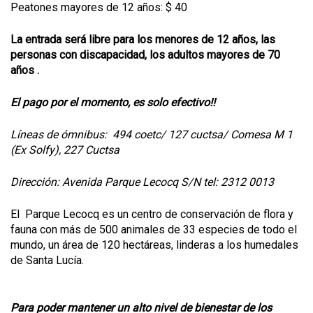
Peatones mayores de 12 años: $ 40
La entrada será libre para los menores de 12 años, las
personas con discapacidad, los adultos mayores de 70
años .
El pago por el momento, es solo efectivo!!
Líneas de ómnibus: 494 coetc/ 127 cuctsa/ Comesa M 1
(Ex Solfy), 227 Cuctsa
Dirección: Avenida Parque Lecocq S/N tel: 2312 0013
El Parque Lecocq es un centro de conservación de flora y
fauna con más de 500 animales de 33 especies de todo el
mundo, un área de 120 hectáreas, linderas a los humedales
de Santa Lucía.
Para poder mantener un alto nivel de bienestar de los