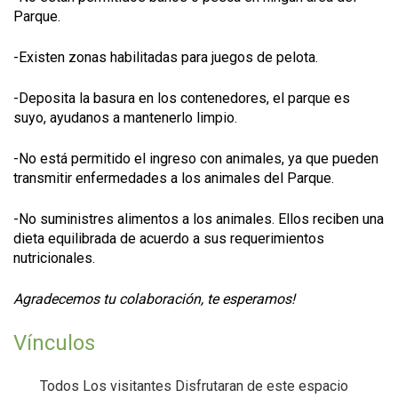
Parque.
-Existen zonas habilitadas para juegos de pelota.
-Deposita la basura en los contenedores, el parque es
suyo, ayudanos a mantenerlo limpio.
-No está permitido el ingreso con animales, ya que pueden
transmitir enfermedades a los animales del Parque.
-No suministres alimentos a los animales. Ellos reciben una
dieta equilibrada de acuerdo a sus requerimientos
nutricionales.
Agradecemos tu colaboración, te esperamos!
Vínculos
Todos Los visitantes Disfrutaran de este espacio