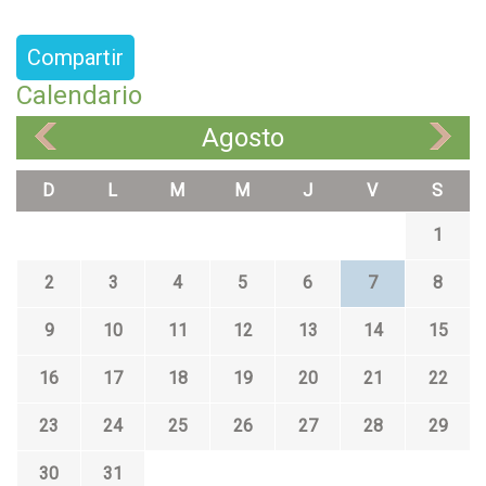
Compartir
Calendario
Agosto
«
»
D
L
M
M
J
V
S
1
2
3
4
5
6
7
8
9
10
11
12
13
14
15
16
17
18
19
20
21
22
23
24
25
26
27
28
29
30
31