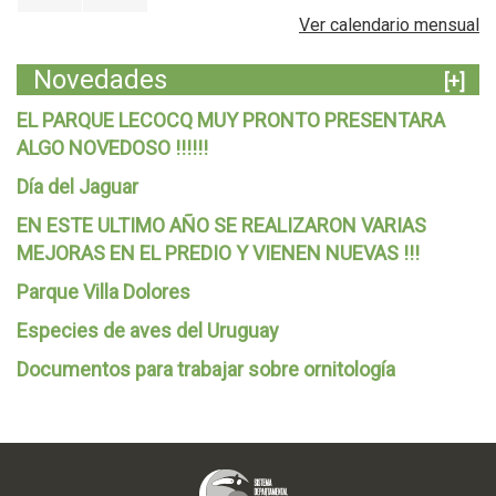
Ver calendario mensual
Novedades
[+]
EL PARQUE LECOCQ MUY PRONTO PRESENTARA
ALGO NOVEDOSO !!!!!!
Día del Jaguar
EN ESTE ULTIMO AÑO SE REALIZARON VARIAS
MEJORAS EN EL PREDIO Y VIENEN NUEVAS !!!
Parque Villa Dolores
Especies de aves del Uruguay
Documentos para trabajar sobre ornitología