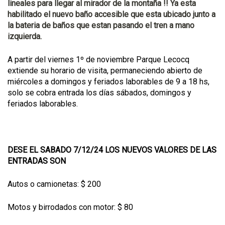
lineales para llegar al mirador de la montaña !! Ya esta
habilitado el nuevo baño accesible que esta ubicado junto a
la bateria de baños que estan pasando el tren a mano
izquierda.
A partir del viernes 1º de noviembre Parque Lecocq
extiende su horario de visita, permaneciendo abierto de
miércoles a domingos y feriados laborables de 9 a 18 hs,
solo se cobra entrada los días sábados, domingos y
feriados laborables.
DESE EL SABADO 7/12/24 LOS NUEVOS VALORES DE LAS
ENTRADAS SON
Autos o camionetas: $ 200
Motos y birrodados con motor: $ 80