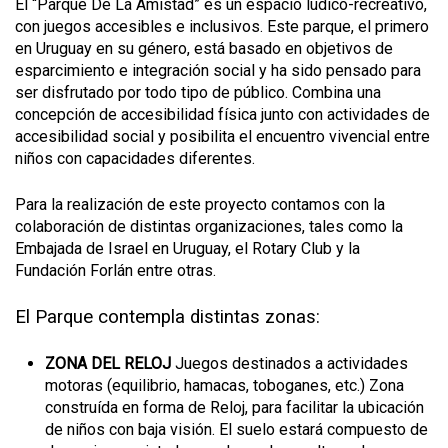
El “Parque De La Amistad” es un espacio lúdico-recreativo,
con juegos accesibles e inclusivos. Este parque, el primero
en Uruguay en su género, está basado en objetivos de
esparcimiento e integración social y ha sido pensado para
ser disfrutado por todo tipo de público. Combina una
concepción de accesibilidad física junto con actividades de
accesibilidad social y posibilita el encuentro vivencial entre
niños con capacidades diferentes.
Para la realización de este proyecto contamos con la
colaboración de distintas organizaciones, tales como la
Embajada de Israel en Uruguay, el Rotary Club y la
Fundación Forlán entre otras.
El Parque contempla distintas zonas:
ZONA DEL RELOJ
Juegos destinados a actividades
motoras (equilibrio, hamacas, toboganes, etc.) Zona
construída en forma de Reloj, para facilitar la ubicación
de niños con baja visión. El suelo estará compuesto de