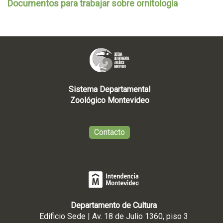
Documentos para trabajar sobre ornitología
Sistema Departamental
Zoológico Montevideo
Contacto
Departamento de Cultura
Edificio Sede | Av. 18 de Julio 1360, piso 3