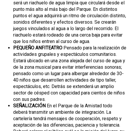
será un riachuelo de agua limpia que circulará desde el
punto más alto al más bajo del Parque. En distintos
puntos el agua adquirirá un ritmo de circulación distinto,
sonidos diferentes y efectos diversos. Se crearán
juegos vinculados al agua a lo largo del recorrido. El
riachuelo estará rodeado de una cerca baja para evitar
que los niños entren al curso de agua.
PEQUEÑO ANFITEATRO
Pensado para la realización de
actividades grupales y espectáculos comunitarios.
Estará ubicado en una zona alejada del curso de agua y
de la zona musical para evitar interferencias sonoras;
pensado como un lugar para albergar alrededor de 30-
40 niños que desarrollen actividades de tipo taller,
espectáculos, etc. Detrás se extenderá un amplio
sector de césped con capacidad para cientos de niños
con sus padres.
SEÑALIZACIÓN
En el Parque de la Amistad todo
deberá transmitir un ambiente de integración. La
cartelería tendrá mensajes de cooperación, respeto y
aceptación de las diferencias, paciencia y tolerancia.