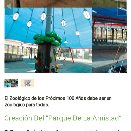
El Zoológico de los Próximos 100 Años debe ser un
zoológico para todos.
Creación Del “Parque De La Amistad”