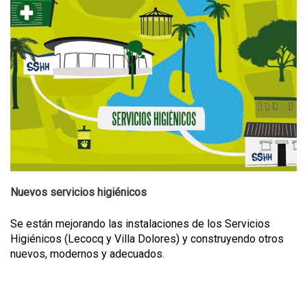
Nuevos servicios higiénicos
Se están mejorando las instalaciones de los Servicios
Higiénicos (Lecocq y Villa Dolores) y construyendo otros
nuevos, modernos y adecuados.