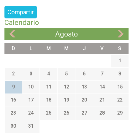
Compartir
Calendario
Agosto
«
»
D
L
M
M
J
V
S
1
2
3
4
5
6
7
8
9
10
11
12
13
14
15
16
17
18
19
20
21
22
23
24
25
26
27
28
29
30
31