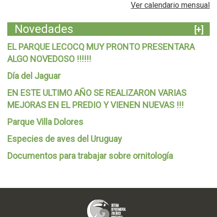
Ver calendario mensual
Novedades
[+]
EL PARQUE LECOCQ MUY PRONTO PRESENTARA
ALGO NOVEDOSO !!!!!!
Día del Jaguar
EN ESTE ULTIMO AÑO SE REALIZARON VARIAS
MEJORAS EN EL PREDIO Y VIENEN NUEVAS !!!
Parque Villa Dolores
Especies de aves del Uruguay
Documentos para trabajar sobre ornitología