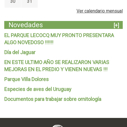
30
31
Ver calendario mensual
Novedades
[+]
EL PARQUE LECOCQ MUY PRONTO PRESENTARA
ALGO NOVEDOSO !!!!!!
Día del Jaguar
EN ESTE ULTIMO AÑO SE REALIZARON VARIAS
MEJORAS EN EL PREDIO Y VIENEN NUEVAS !!!
Parque Villa Dolores
Especies de aves del Uruguay
Documentos para trabajar sobre ornitología