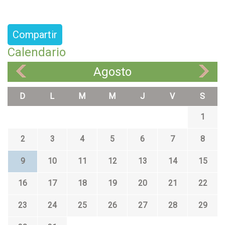
Compartir
Calendario
Agosto
«
»
D
L
M
M
J
V
S
1
2
3
4
5
6
7
8
9
10
11
12
13
14
15
16
17
18
19
20
21
22
23
24
25
26
27
28
29