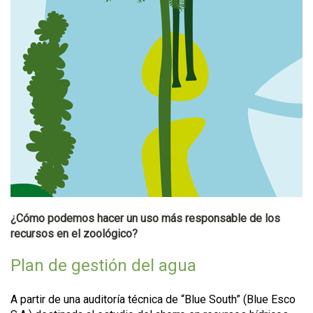
¿Cómo podemos hacer un uso más responsable de los
recursos en el zoológico?
Plan de gestión del agua
A partir de una auditoría técnica de “Blue South” (Blue Esco