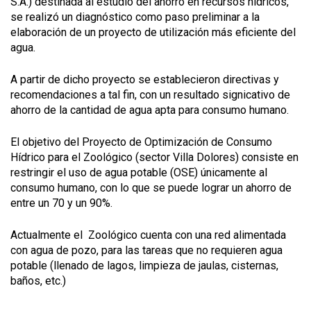
S.A.) destinada al estudio del ahorro en recursos hídricos,
se realizó un diagnóstico como paso preliminar a la
elaboración de un proyecto de utilización más eficiente del
agua.
A partir de dicho proyecto se establecieron directivas y
recomendaciones a tal fin, con un resultado signicativo de
ahorro de la cantidad de agua apta para consumo humano.
El objetivo del Proyecto de Optimización de Consumo
Hídrico para el Zoológico (sector Villa Dolores) consiste en
restringir el uso de agua potable (OSE) únicamente al
consumo humano, con lo que se puede lograr un ahorro de
entre un 70 y un 90%.
Actualmente el Zoológico cuenta con una red alimentada
con agua de pozo, para las tareas que no requieren agua
potable (llenado de lagos, limpieza de jaulas, cisternas,
baños, etc.)