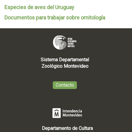
Especies de aves del Uruguay
Documentos para trabajar sobre ornitología
Sistema Departamental
Zoológico Montevideo
Contacto
Departamento de Cultura