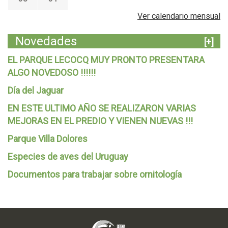
Ver calendario mensual
Novedades
[+]
EL PARQUE LECOCQ MUY PRONTO PRESENTARA
ALGO NOVEDOSO !!!!!!
Día del Jaguar
EN ESTE ULTIMO AÑO SE REALIZARON VARIAS
MEJORAS EN EL PREDIO Y VIENEN NUEVAS !!!
Parque Villa Dolores
Especies de aves del Uruguay
Documentos para trabajar sobre ornitología