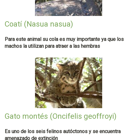
Coatí (Nasua nasua)
Para este animal su cola es muy importante ya que los
machos la utilizan para atraer a las hembras
Gato montés (Oncifelis geoffroyi)
Es uno de los seis felinos autóctonos y se encuentra
amenazado de extinción