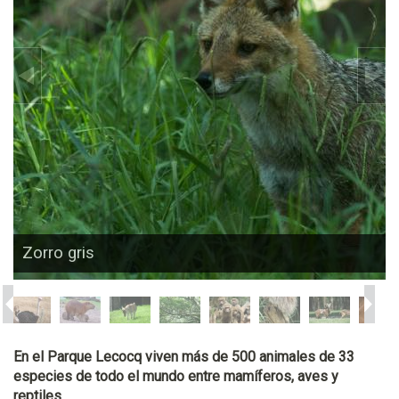
Zorro gris
En el Parque Lecocq viven más de 500 animales de 33
especies de todo el mundo entre mamíferos, aves y
reptiles