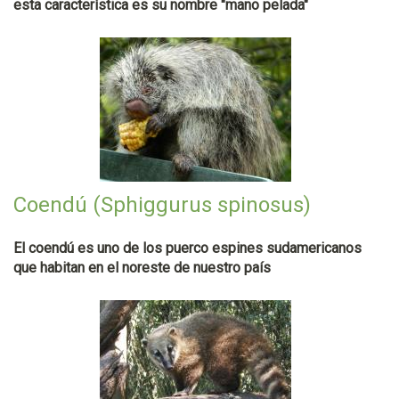
esta característica es su nombre "mano pelada"
Coendú (Sphiggurus spinosus)
El coendú es uno de los puerco espines sudamericanos
que habitan en el noreste de nuestro país