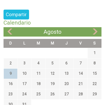
Compartir
Calendario
Agosto
«
»
D
L
M
M
J
V
S
1
2
3
4
5
6
7
8
9
10
11
12
13
14
15
16
17
18
19
20
21
22
23
24
25
26
27
28
29
30
31