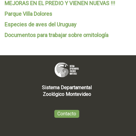
MEJORAS EN EL PREDIO Y VIENEN NUEVAS !!!
Parque Villa Dolores
Especies de aves del Uruguay
Documentos para trabajar sobre ornitología
Sistema Departamental
Zoológico Montevideo
Contacto