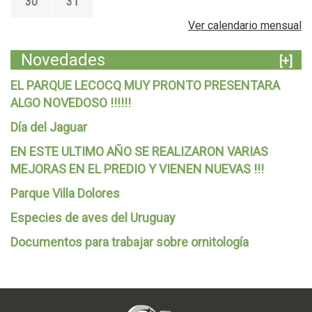
30
31
Ver calendario mensual
Novedades
[+]
EL PARQUE LECOCQ MUY PRONTO PRESENTARA
ALGO NOVEDOSO !!!!!!
Día del Jaguar
EN ESTE ULTIMO AÑO SE REALIZARON VARIAS
MEJORAS EN EL PREDIO Y VIENEN NUEVAS !!!
Parque Villa Dolores
Especies de aves del Uruguay
Documentos para trabajar sobre ornitología