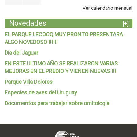
Ver calendario mensual
Novedades
[+]
EL PARQUE LECOCQ MUY PRONTO PRESENTARA
ALGO NOVEDOSO !!!!!!
Día del Jaguar
EN ESTE ULTIMO AÑO SE REALIZARON VARIAS
MEJORAS EN EL PREDIO Y VIENEN NUEVAS !!!
Parque Villa Dolores
Especies de aves del Uruguay
Documentos para trabajar sobre ornitología