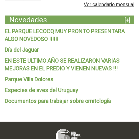
Ver calendario mensual
Novedades
[+]
EL PARQUE LECOCQ MUY PRONTO PRESENTARA
ALGO NOVEDOSO !!!!!!
Día del Jaguar
EN ESTE ULTIMO AÑO SE REALIZARON VARIAS
MEJORAS EN EL PREDIO Y VIENEN NUEVAS !!!
Parque Villa Dolores
Especies de aves del Uruguay
Documentos para trabajar sobre ornitología