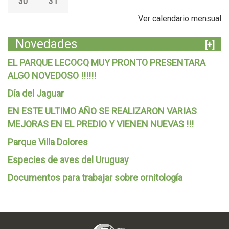
30
31
Ver calendario mensual
Novedades
[+]
EL PARQUE LECOCQ MUY PRONTO PRESENTARA
ALGO NOVEDOSO !!!!!!
Día del Jaguar
EN ESTE ULTIMO AÑO SE REALIZARON VARIAS
MEJORAS EN EL PREDIO Y VIENEN NUEVAS !!!
Parque Villa Dolores
Especies de aves del Uruguay
Documentos para trabajar sobre ornitología