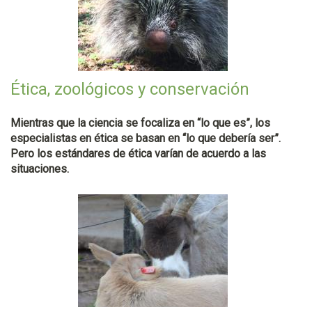
Ética, zoológicos y conservación
Mientras que la ciencia se focaliza en “lo que es”, los
especialistas en ética se basan en “lo que debería ser”.
Pero los estándares de ética varían de acuerdo a las
situaciones.