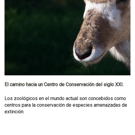
El camino hacia un Centro de Conservación del siglo XXI.
Los zoológicos en el mundo actual son concebidos como
centros para la conservación de especies amenazadas de
extinción.