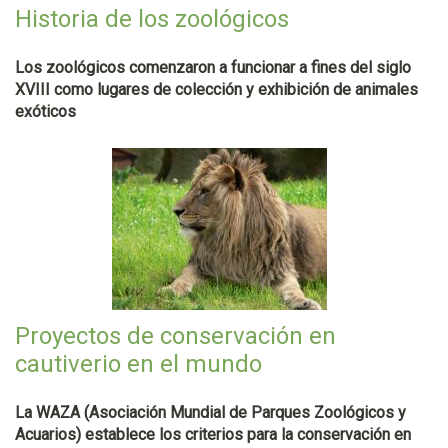
Historia de los zoológicos
Los zoológicos comenzaron a funcionar a fines del siglo
XVIII como lugares de colección y exhibición de animales
exóticos
Proyectos de conservación en
cautiverio en el mundo
La WAZA (Asociación Mundial de Parques Zoológicos y
Acuarios) establece los criterios para la conservación en