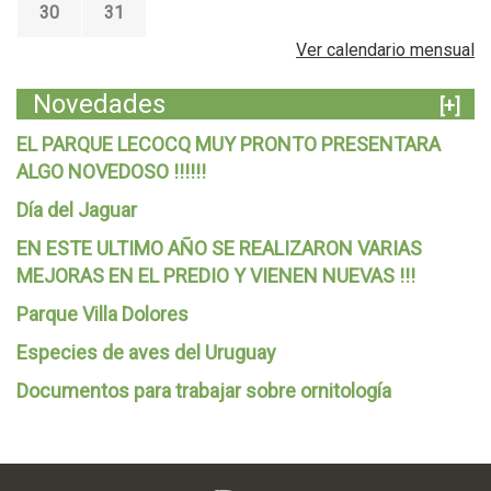
30
31
Ver calendario mensual
Novedades
[+]
EL PARQUE LECOCQ MUY PRONTO PRESENTARA
ALGO NOVEDOSO !!!!!!
Día del Jaguar
EN ESTE ULTIMO AÑO SE REALIZARON VARIAS
MEJORAS EN EL PREDIO Y VIENEN NUEVAS !!!
Parque Villa Dolores
Especies de aves del Uruguay
Documentos para trabajar sobre ornitología