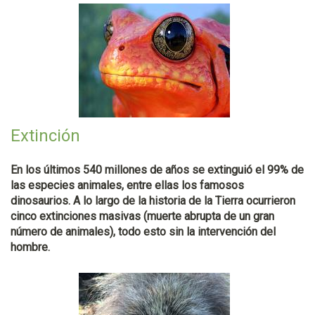
Extinción
En los últimos 540 millones de años se extinguió el 99% de
las especies animales, entre ellas los famosos
dinosaurios. A lo largo de la historia de la Tierra ocurrieron
cinco extinciones masivas (muerte abrupta de un gran
número de animales), todo esto sin la intervención del
hombre.